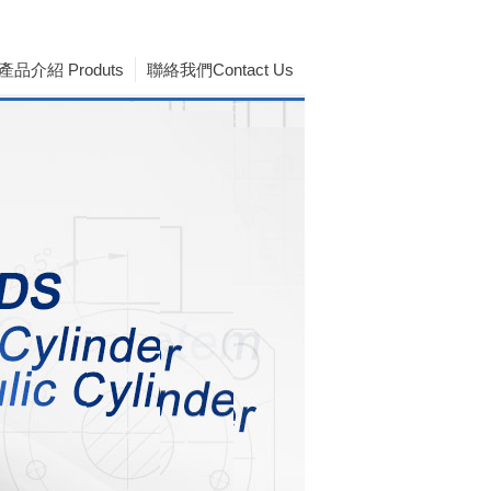
產品介紹 Produts
聯絡我們Contact Us