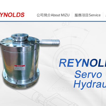
公司簡介About MIZU
服務項目Service