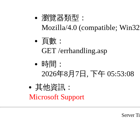
瀏覽器類型：
Mozilla/4.0 (compatible; Win3
頁數：
GET /errhandling.asp
時間：
2026年8月7日, 下午 05:53:08
其他資訊：
Microsoft Support
Server T